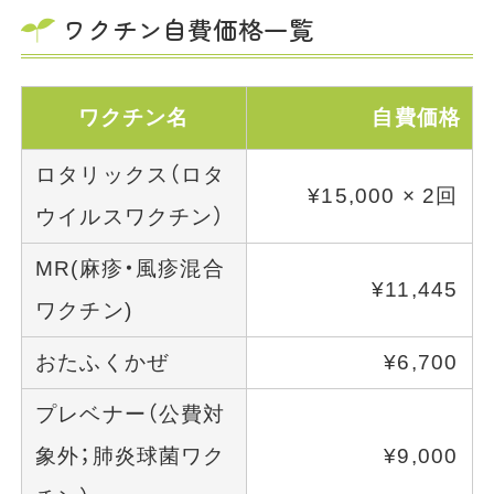
ワクチン自費価格一覧
ワクチン名
自費価格
ロタリックス（ロタ
¥15,000 × 2回
ウイルスワクチン）
MR(麻疹・風疹混合
¥11,445
ワクチン)
おたふくかぜ
¥6,700
プレベナー（公費対
象外；肺炎球菌ワク
¥9,000