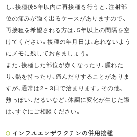
し、接種後5年以内に再接種を行うと、注射部
位の痛みが強く出るケースがありますので、
再接種を希望される方は、5年以上の間隔を空
けてください。接種の年月日は、忘れないよう
にメモに残しておきましょう。
また、接種した部位が赤くなったり、腫れた
り、熱を持ったり、痛んだりすることがありま
すが、通常は2～3日で治まります。その他、
熱っぽい、だるいなど、体調に変化が生じた際
は、すぐにご相談ください。
インフルエンザワクチンの併用接種