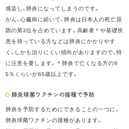
感染し、肺炎になってしまうのです。
がん、心臓病に続いて、肺炎は日本人の死亡原
因の第3位を占めています。高齢者＊や基礎疾
患を持っている方などは肺炎にかかりやす
く、しかも治りにくい傾向がありますので、特
に注意を要します。＊肺炎で亡くなる方の9
5％くらいが65歳以上です。
肺炎球菌ワクチンの接種で予防
肺炎を予防するためにできることの一つに、
肺炎球菌ワクチンの接種があります。