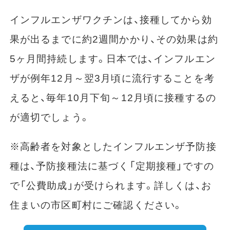
インフルエンザワクチンは、接種してから効
果が出るまでに約2週間かかり、その効果は約
5ヶ月間持続します。日本では、インフルエン
ザが例年12月～翌3月頃に流行することを考
えると、毎年10月下旬～12月頃に接種するの
が適切でしょう。
※高齢者を対象としたインフルエンザ予防接
種は、予防接種法に基づく「定期接種」ですの
で「公費助成」が受けられます。詳しくは、お
住まいの市区町村にご確認ください。