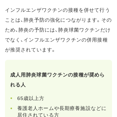
インフルエンザワクチンの接種を併せて行う
ことは、肺炎予防の強化につながります。その
ため、肺炎の予防には、肺炎球菌ワクチンだけ
でなく、インフルエンザワクチンの併用接種
が推奨されています。
成人用肺炎球菌ワクチンの接種が奨めら
れる人
65歳以上方
養護老人ホームや長期療養施設などに
居住されている方