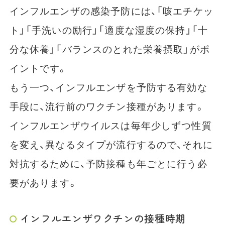
インフルエンザの感染予防には、「咳エチケッ
ト」「手洗いの励行」「適度な湿度の保持」「十
分な休養」「バランスのとれた栄養摂取」がポ
イントです。
もう一つ、インフルエンザを予防する有効な
手段に、流行前のワクチン接種があります。
インフルエンザウイルスは毎年少しずつ性質
を変え、異なるタイプが流行するので、それに
対抗するために、予防接種も年ごとに行う必
要があります。
インフルエンザワクチンの接種時期