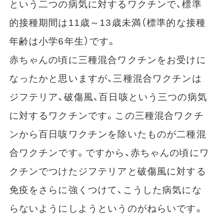
という二つの病気に対するワクチンで、標準
的接種期間は11歳～13歳未満（標準的な接種
年齢は小学6年生）です。
赤ちゃんの頃に三種混合ワクチンをお受けに
なったかと思いますが、三種混合ワクチンは
ジフテリア、破傷風、百日咳という三つの病気
に対するワクチンです。この三種混合ワクチ
ンから百日咳ワクチンを除いたものが二種混
合ワクチンです。ですから、赤ちゃんの頃にワ
クチンでつけたジフテリアと破傷風に対する
免疫をさらに強くつけて、こうした病気にな
らないようにしようというのがねらいです。