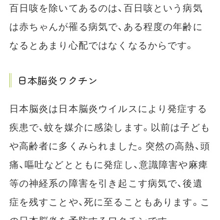
百日咳を除いてあるのは、百日咳という病気
は赤ちゃんが罹る病気で、ある程度の年齢に
なるとあまり心配ではなくなるからです。
日本脳炎ワクチン
日本脳炎は日本脳炎ウイルスにより発症する
疾患で、蚊を媒介に感染します。以前は子ども
や高齢者に多くみられました。突然の高熱、頭
痛、嘔吐などとともに発症し、意識障害や麻痺
等の神経系の障害を引き起こす病気で、後遺
症を残すことや、死に至ることもあります。こ