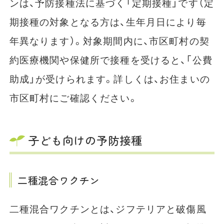
ンは、予防接種法に基づく「定期接種」です（定
期接種の対象となる方は、生年月日により毎
年異なります）。対象期間内に、市区町村の契
約医療機関や保健所で接種を受けると、「公費
助成」が受けられます。詳しくは、お住まいの
市区町村にご確認ください。
子ども向けの予防接種
二種混合ワクチン
二種混合ワクチンとは、ジフテリアと破傷風