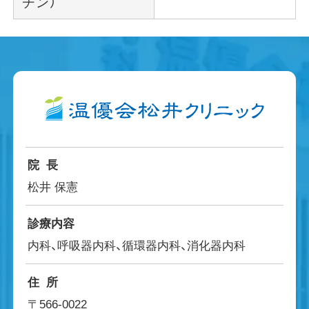
チン）
院長
松井 保憲
診療内容
内科、呼吸器内科、循環器内科、消化器内科
住所
〒566-0022