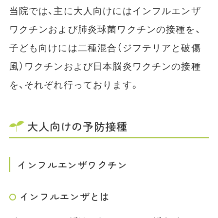
当院では、主に大人向けにはインフルエンザ
ワクチンおよび肺炎球菌ワクチンの接種を、
子ども向けには二種混合（ジフテリアと破傷
風）ワクチンおよび日本脳炎ワクチンの接種
を、それぞれ行っております。
大人向けの予防接種
インフルエンザワクチン
インフルエンザとは