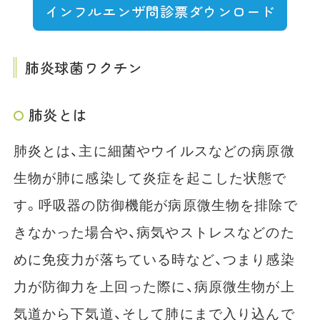
インフルエンザ問診票ダウンロード
肺炎球菌ワクチン
肺炎とは
肺炎とは、主に細菌やウイルスなどの病原微
生物が肺に感染して炎症を起こした状態で
す。呼吸器の防御機能が病原微生物を排除で
きなかった場合や、病気やストレスなどのた
めに免疫力が落ちている時など、つまり感染
力が防御力を上回った際に、病原微生物が上
気道から下気道、そして肺にまで入り込んで