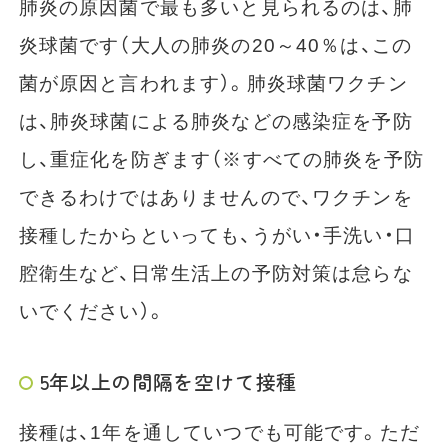
肺炎の原因菌で最も多いと見られるのは、肺
炎球菌です（大人の肺炎の20～40％は、この
菌が原因と言われます）。肺炎球菌ワクチン
は、肺炎球菌による肺炎などの感染症を予防
し、重症化を防ぎます（※すべての肺炎を予防
できるわけではありませんので、ワクチンを
接種したからといっても、うがい・手洗い・口
腔衛生など、日常生活上の予防対策は怠らな
いでください）。
5
年以上の間隔を空けて接種
接種は、1年を通していつでも可能です。ただ