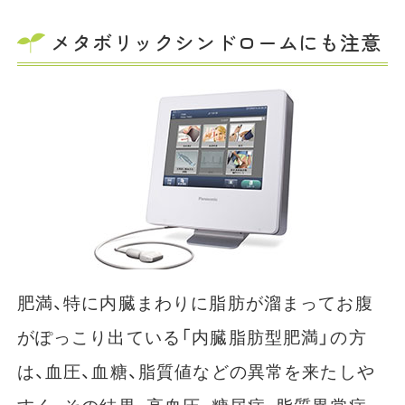
メタボリックシンドロームにも注意
肥満、特に内臓まわりに脂肪が溜まってお腹
がぽっこり出ている「内臓脂肪型肥満」の方
は、血圧、血糖、脂質値などの異常を来たしや