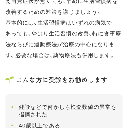
え自覚症状が無くても、早めに生活習慣病を
改善するための対策を講じましょう。
基本的には、生活習慣病はいずれの病気で
あっても、やはり生活習慣の改善、特に食事療
法ならびに運動療法が治療の中心になりま
す。必要な場合は、薬物療法も併用します。
こんな方に受診をお勧めします
健診などで何かしら検査数値の異常を
指摘された
40歳以上である