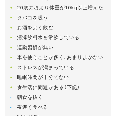
20歳の頃より体重が10kg以上増えた
タバコを吸う
お酒をよく飲む
清涼飲料水を常飲している
運動習慣が無い
車を使うことが多く、あまり歩かない
ストレスが溜まっている
睡眠時間が十分でない
食生活に問題がある（下記）
朝食を抜く
夜遅く食べる