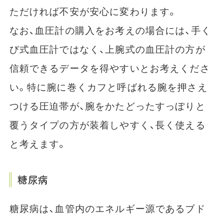
ただければ不安が安心に変わります。
なお、血圧計の購入をお考えの場合には、手く
び式血圧計ではなく、上腕式の血圧計の方が
信頼できるデータを得やすいとお考えくださ
い。特に腕に巻くカフと呼ばれる腕を押さえ
つける圧迫帯が、腕をかたどったすっぽりと
覆うタイプの方が装着しやすく、長く使える
と考えます。
糖尿病
糖尿病は、血管内のエネルギー源であるブド