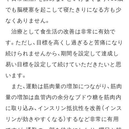
でも脳梗塞を起こして寝たきりになる方も少
なくありません。
治療として食生活の改善は非常に有効で
す。ただし、目標を高くし過ぎると苦痛になり
続けられませんから、期間を設定して達成し
易い目標を設定して続けていただきたいと思
います。
また、運動は筋肉量の増加につながり、筋肉
量の増加は血管内の余分なブドウ糖を筋肉内
に取り込み、インスリン抵抗性を改善（インス
リンが効きやすくなる）するなど非常に有用