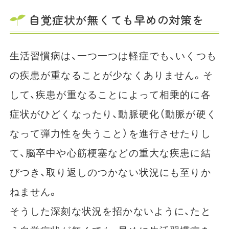
自覚症状が無くても早めの対策を
生活習慣病は、一つ一つは軽症でも、いくつも
の疾患が重なることが少なくありません。そ
して、疾患が重なることによって相乗的に各
症状がひどくなったり、動脈硬化（動脈が硬く
なって弾力性を失うこと）を進行させたりし
て、脳卒中や心筋梗塞などの重大な疾患に結
びつき、取り返しのつかない状況にも至りか
ねません。
そうした深刻な状況を招かないように、たと