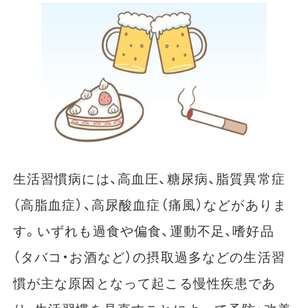
生活習慣病には、高血圧、糖尿病、脂質異常症
（高脂血症）、高尿酸血症（痛風）などがありま
す。いずれも過食や偏食、運動不足、嗜好品
（タバコ・お酒など）の摂取過多などの生活習
慣が主な原因となって起こる慢性疾患であ