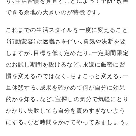
り、生活習慣を見直すことによって予防・改善
できる余地の大きいのが特徴です。
これまでの生活スタイルを一度に変えること
（行動変容）は困難さを伴い、勇気や決断を要
しますが、目標を低く定めたり、一定期間限定
のお試し期間を設けるなど、永遠に厳密に習
慣を変えるのではなく、ちょこっと変える、一
旦休憩する、成果を確かめて何が自分に効果
的かを知る、など、宝探しの気分で気軽にとり
かかり、失敗しても自分を責めすぎないよう
にする、など時間をかけてやってみましょう。