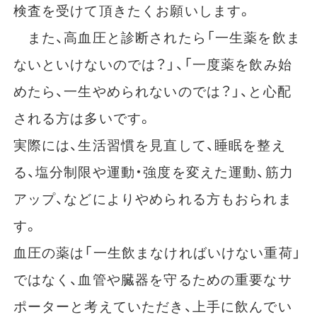
検査を受けて頂きたくお願いします。
また、高血圧と診断されたら「一生薬を飲ま
ないといけないのでは？」、「一度薬を飲み始
めたら、一生やめられないのでは？」、と心配
される方は多いです。
実際には、生活習慣を見直して、睡眠を整え
る、塩分制限や運動・強度を変えた運動、筋力
アップ、などによりやめられる方もおられま
す。
血圧の薬は「一生飲まなければいけない重荷」
ではなく、血管や臓器を守るための重要なサ
ポーターと考えていただき、上手に飲んでい