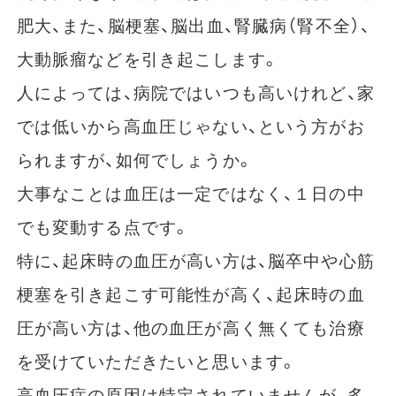
肥大、また、脳梗塞、脳出血、腎臓病（腎不全）、
大動脈瘤などを引き起こします。
人によっては、病院ではいつも高いけれど、家
では低いから高血圧じゃない、という方がお
られますが、如何でしょうか。
大事なことは血圧は一定ではなく、１日の中
でも変動する点です。
特に、起床時の血圧が高い方は、脳卒中や心筋
梗塞を引き起こす可能性が高く、起床時の血
圧が高い方は、他の血圧が高く無くても治療
を受けていただきたいと思います。
高血圧症の原因は特定されていませんが、多