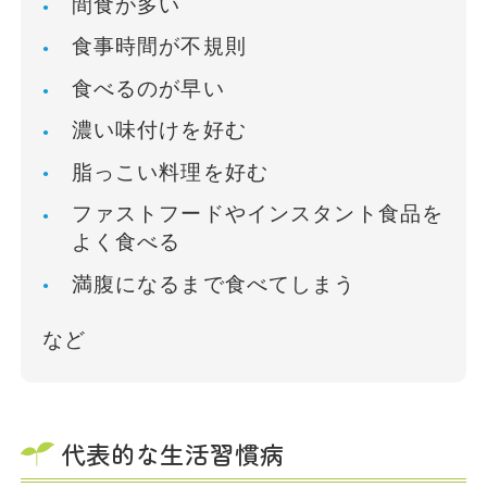
間食が多い
食事時間が不規則
食べるのが早い
濃い味付けを好む
脂っこい料理を好む
ファストフードやインスタント食品を
よく食べる
満腹になるまで食べてしまう
など
代表的な生活習慣病