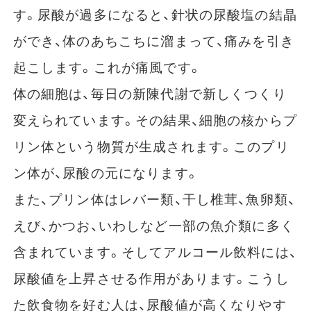
す。尿酸が過多になると、針状の尿酸塩の結晶
ができ、体のあちこちに溜まって、痛みを引き
起こします。これが痛風です。
体の細胞は、毎日の新陳代謝で新しくつくり
変えられています。その結果、細胞の核からプ
リン体という物質が生成されます。このプリ
ン体が、尿酸の元になります。
また、プリン体はレバー類、干し椎茸、魚卵類、
えび、かつお、いわしなど一部の魚介類に多く
含まれています。そしてアルコール飲料には、
尿酸値を上昇させる作用があります。こうし
た飲食物を好む人は、尿酸値が高くなりやす