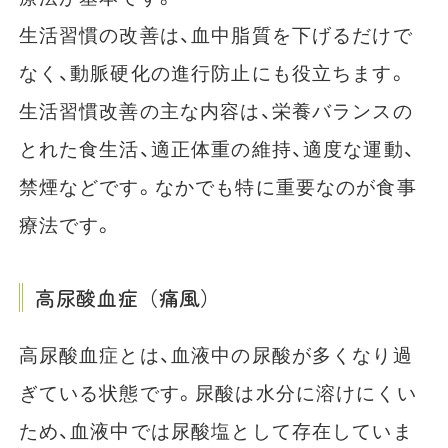
生活習慣の改善は、血中脂質を下げるだけで
なく、動脈硬化の進行防止にも役立ちます。
生活習慣改善の主な内容は、栄養バランスの
とれた食生活、適正体重の維持、適度な運動、
禁煙などです。なかでも特に重要なのが食事
療法です。
高尿酸血症（痛風）
高尿酸血症とは、血液中の尿酸が多くなり過
ぎている状態です。尿酸は水分に溶けにくい
ため、血液中では尿酸塩として存在していま