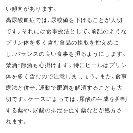
い傾向があります。
高尿酸血症では、尿酸値を下げることが大切
です。それには食事療法として、前記のような
プリン体を多く含む食品の摂取を控えめに
し、バランスの良い食事を摂るようにします。
禁酒・節酒も心掛けます。特にビールはプリン
体を多く含むので注意しましょう。また、食事
療法と併せ、運動で肥満を解消することも大
切です。ケースによっては、尿酸の生成を抑制
する薬や、尿酸の排泄を促す薬などが処方さ
れます。