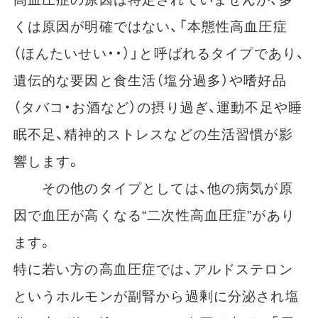
くは原因が明確ではない、「本態性高血圧症
（ほんたいせい・・）」と呼ばれるタイプであり、
遺伝的な要因と食生活（塩分過多）や嗜好品
（タバコ・お酒など）の摂り過ぎ、運動不足や睡
眠不足、精神的ストレスなどの生活習慣が影
響します。
その他のタイプとしては、他の病気が原
因で血圧が高くなる“二次性高血圧症”があり
ます。
特に若い方の高血圧症では、アルドステロン
というホルモンが副腎から過剰に分泌され塩