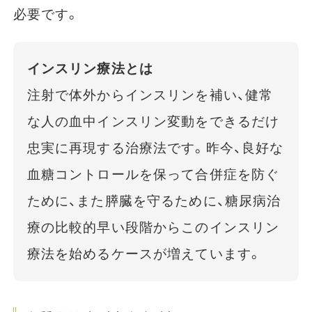
必要です。
インスリン療法とは
注射で体外からインスリンを補い、健常
な人の血中インスリン変動をできるだけ
忠実に再現する治療法です。昨今、良好な
血糖コントロールを保って合併症を防ぐ
ために、また膵臓を守るために、糖尿病治
療の比較的早い段階からこのインスリン
療法を始めるケースが増えています。