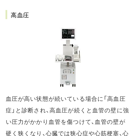
高血圧
血圧が高い状態が続いている場合に「高血圧
症」と診断され、高血圧が続くと血管の壁に強
い圧力がかかり血管を傷つけて、血管の壁が
硬く狭くなり、心臓では狭心症や心筋梗塞、心