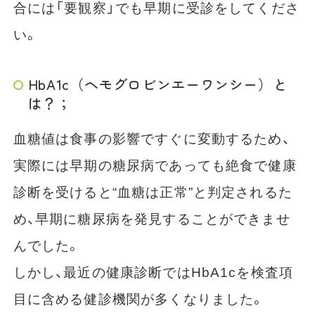
合には「要観察」でも早期に受診をしてくださ
い。
HbA1c（ヘモグロビンエーワンシー）と
は？；
血糖値は食事の影響ですぐに変動するため、
実際には早期の糖尿病であっても絶食で健康
診断を受けると“血糖は正常”と判定されるた
め、早期に糖尿病を発見することができませ
んでした。
しかし、最近の健康診断ではHbA1cを検査項
目に含める健診機関が多くなりました。